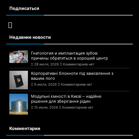
Подписаться
Недавние новости
Гнатология и имплантация зубов:
причины обратиться в хороший центр
28 июля, 2026
Комментариев нет
Корпоративні блокноти під замовлення з
вашим лого
9 июля, 2026
Комментариев нет
Модульні ємності в Києві – надійне
рішення для зберігання рідин
15 июня, 2026
Комментариев нет
Комментарии