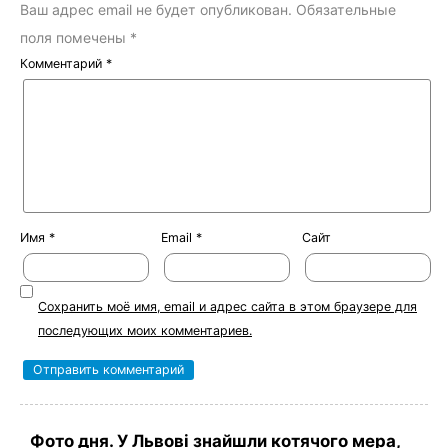
Ваш адрес email не будет опубликован.
Обязательные
поля помечены
*
Комментарий
*
Имя
*
Email
*
Сайт
Сохранить моё имя, email и адрес сайта в этом браузере для
последующих моих комментариев.
Фото дня. У Львові знайшли котячого мера,