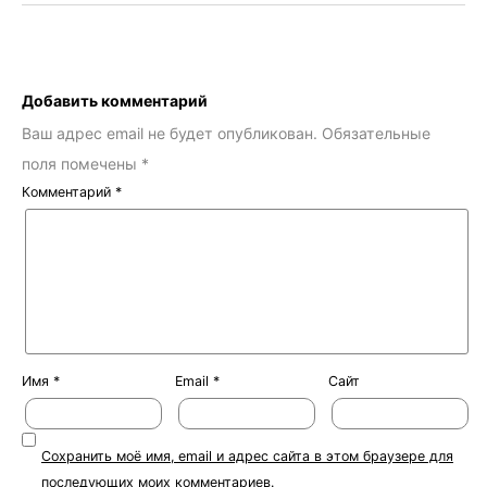
Добавить комментарий
Ваш адрес email не будет опубликован.
Обязательные
поля помечены
*
Комментарий
*
Имя
*
Email
*
Сайт
Сохранить моё имя, email и адрес сайта в этом браузере для
последующих моих комментариев.