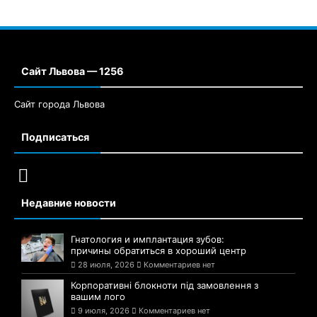
Сайт Львова — 1256
Сайт города Львова
Подписаться
Недавние новости
Гнатология и имплантация зубов:
причины обратиться в хороший центр
28 июля, 2026
Комментариев нет
Корпоративні блокноти під замовлення з
вашим лого
9 июля, 2026
Комментариев нет