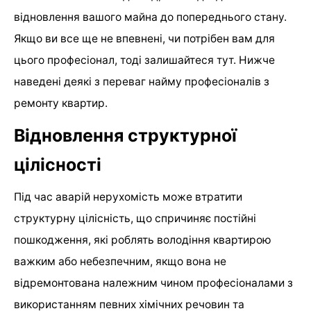
відновлення вашого майна до попереднього стану.
Якщо ви все ще не впевнені, чи потрібен вам для
цього професіонал, тоді залишайтеся тут. Нижче
наведені деякі з переваг найму професіоналів з
ремонту квартир.
Відновлення структурної
цілісності
Під час аварій нерухомість може втратити
структурну цілісність, що спричиняє постійні
пошкодження, які роблять володіння квартирою
важким або небезпечним, якщо вона не
відремонтована належним чином професіоналами з
використанням певних хімічних речовин та