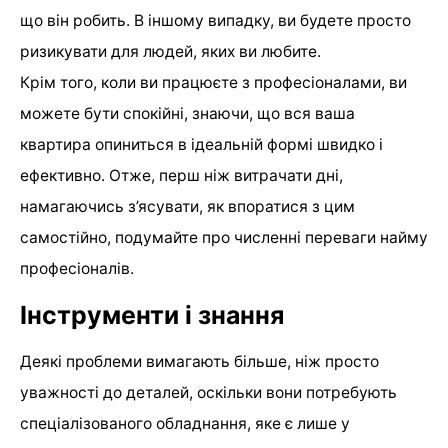
що він робить. В іншому випадку, ви будете просто
ризикувати для людей, яких ви любите.
Крім того, коли ви працюєте з професіоналами, ви
можете бути спокійні, знаючи, що вся ваша
квартира опиниться в ідеальній формі швидко і
ефективно. Отже, перш ніж витрачати дні,
намагаючись з’ясувати, як впоратися з цим
самостійно, подумайте про численні переваги найму
професіоналів.
Інструменти і знання
Деякі проблеми вимагають більше, ніж просто
уважності до деталей, оскільки вони потребують
спеціалізованого обладнання, яке є лише у