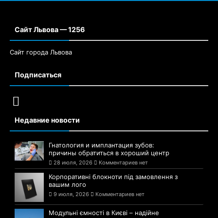
Сайт Львова — 1256
Сайт города Львова
Подписаться
Недавние новости
Гнатология и имплантация зубов:
причины обратиться в хороший центр
28 июля, 2026
Комментариев нет
Корпоративні блокноти під замовлення з
вашим лого
9 июля, 2026
Комментариев нет
Модульні ємності в Києві – надійне