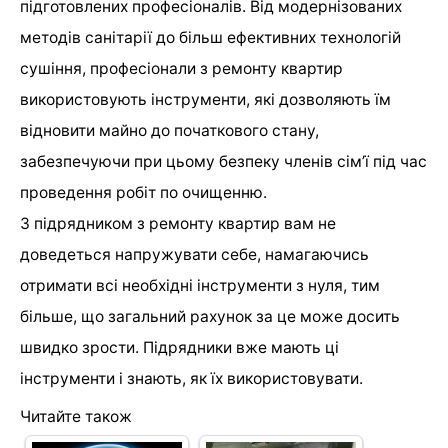
підготовлених професіоналів. Від модернізованих
методів санітарії до більш ефективних технологій
сушіння, професіонали з ремонту квартир
використовують інструменти, які дозволяють їм
відновити майно до початкового стану,
забезпечуючи при цьому безпеку членів сім’ї під час
проведення робіт по очищенню.
З підрядником з ремонту квартир вам не
доведеться напружувати себе, намагаючись
отримати всі необхідні інструменти з нуля, тим
більше, що загальний рахунок за це може досить
швидко зрости. Підрядники вже мають ці
інструменти і знають, як їх використовувати.
Читайте також