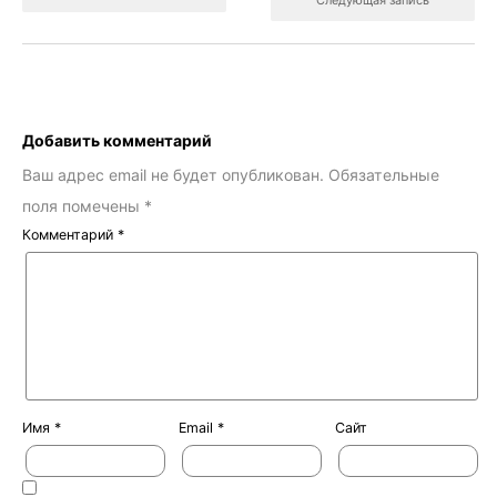
Добавить комментарий
Ваш адрес email не будет опубликован.
Обязательные
поля помечены
*
Комментарий
*
Имя
*
Email
*
Сайт