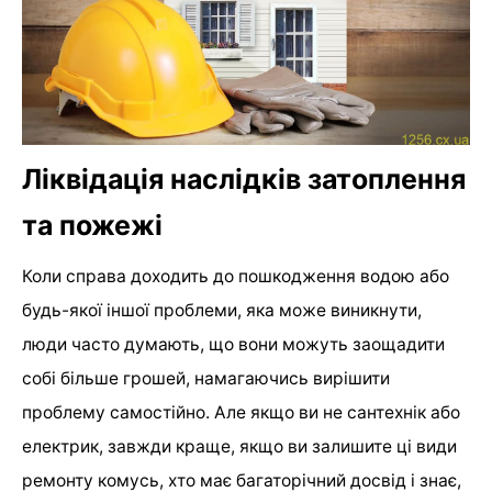
Ліквідація наслідків затоплення
та пожежі
Коли справа доходить до пошкодження водою або
будь-якої іншої проблеми, яка може виникнути,
люди часто думають, що вони можуть заощадити
собі більше грошей, намагаючись вирішити
проблему самостійно. Але якщо ви не сантехнік або
електрик, завжди краще, якщо ви залишите ці види
ремонту комусь, хто має багаторічний досвід і знає,