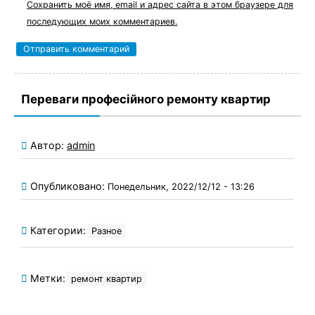
Сохранить моё имя, email и адрес сайта в этом браузере для
последующих моих комментариев.
Переваги професійного ремонту квартир
Автор:
admin
Опубликовано:
Понедельник, 2022/12/12 - 13:26
Категории:
Разное
Метки:
ремонт квартир