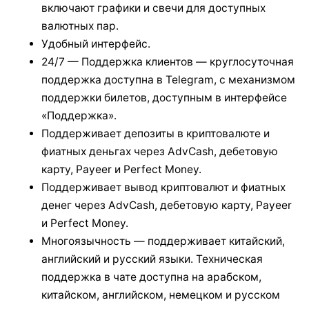
включают графики и свечи для доступных
валютных пар.
Удобный интерфейс.
24/7 — Поддержка клиентов — круглосуточная
поддержка доступна в Telegram, с механизмом
поддержки билетов, доступным в интерфейсе
«Поддержка».
Поддерживает депозиты в криптовалюте и
фиатных деньгах через AdvCash, дебетовую
карту, Payeer и Perfect Money.
Поддерживает вывод криптовалют и фиатных
денег через AdvCash, дебетовую карту, Payeer
и Perfect Money.
Многоязычность — поддерживает китайский,
английский и русский языки. Техническая
поддержка в чате доступна на арабском,
китайском, английском, немецком и русском