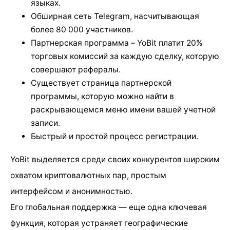
языках.
Обширная сеть Telegram, насчитывающая
более 80 000 участников.
Партнерская программа – YoBit платит 20%
торговых комиссий за каждую сделку, которую
совершают рефералы.
Существует страница партнерской
программы, которую можно найти в
раскрывающемся меню имени вашей учетной
записи.
Быстрый и простой процесс регистрации.
YoBit выделяется среди своих конкурентов широким
охватом криптовалютных пар, простым
интерфейсом и анонимностью.
Его глобальная поддержка — еще одна ключевая
функция, которая устраняет географические