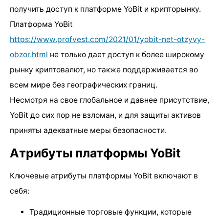
получить доступ к платформе YoBit и крипторынку.
Платформа YoBit
https://www.profvest.com/2021/01/yobit-net-otzyvy-
obzor.html
не только дает доступ к более широкому
рынку криптовалют, но также поддерживается во
всем мире без географических границ.
Несмотря на свое глобальное и давнее присутствие,
YoBit до сих пор не взломан, и для защиты активов
приняты адекватные меры безопасности.
Атрибуты платформы YoBit
Ключевые атрибуты платформы YoBit включают в
себя:
Традиционные торговые функции, которые