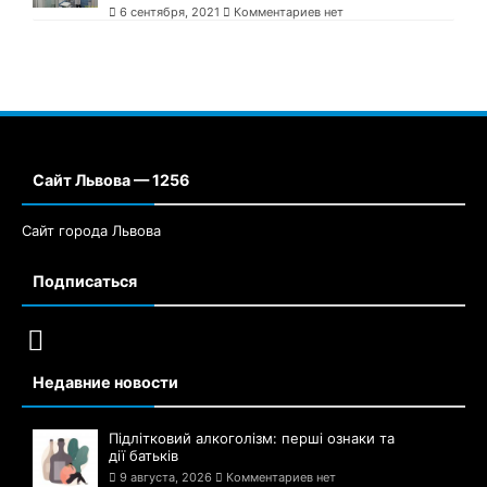
6 сентября, 2021
Комментариев нет
Сайт Львова — 1256
Сайт города Львова
Подписаться
Недавние новости
Підлітковий алкоголізм: перші ознаки та
дії батьків
9 августа, 2026
Комментариев нет