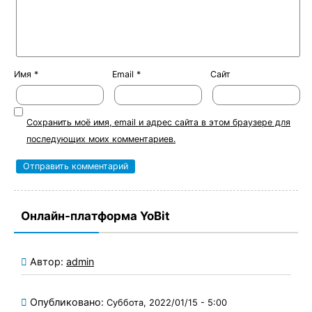
Имя
*
Email
*
Сайт
Сохранить моё имя, email и адрес сайта в этом браузере для
последующих моих комментариев.
Онлайн-платформа YoBit
Автор:
admin
Опубликовано:
Суббота, 2022/01/15 - 5:00