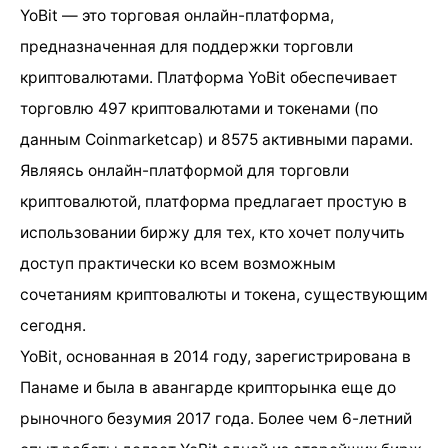
YoBit — это торговая онлайн-платформа,
предназначенная для поддержки торговли
криптовалютами. Платформа YoBit обеспечивает
торговлю 497 криптовалютами и токенами (по
данным Coinmarketcap) и 8575 активными парами.
Являясь онлайн-платформой для торговли
криптовалютой, платформа предлагает простую в
использовании биржу для тех, кто хочет получить
доступ практически ко всем возможным
сочетаниям криптовалюты и токена, существующим
сегодня.
YoBit, основанная в 2014 году, зарегистрирована в
Панаме и была в авангарде крипторынка еще до
рыночного безумия 2017 года. Более чем 6-летний