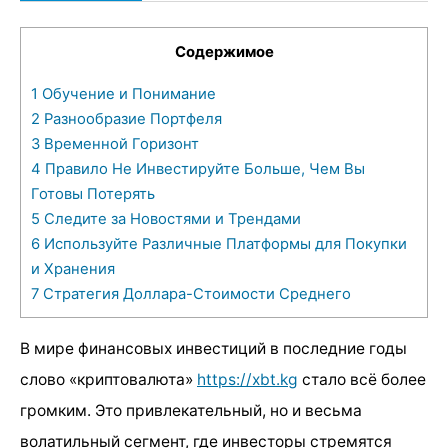
Содержимое
1
Обучение и Понимание
2
Разнообразие Портфеля
3
Временной Горизонт
4
Правило Не Инвестируйте Больше, Чем Вы
Готовы Потерять
5
Следите за Новостями и Трендами
6
Используйте Различные Платформы для Покупки
и Хранения
7
Стратегия Доллара-Стоимости Среднего
В мире финансовых инвестиций в последние годы
слово «криптовалюта»
https://xbt.kg
стало всё более
громким. Это привлекательный, но и весьма
волатильный сегмент, где инвесторы стремятся