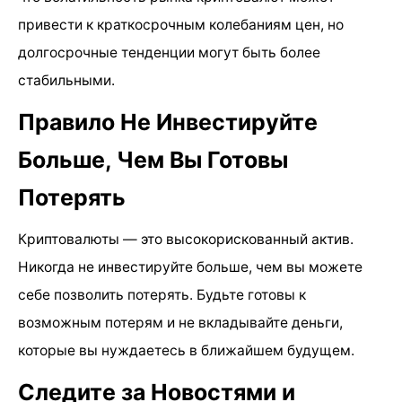
привести к краткосрочным колебаниям цен, но
долгосрочные тенденции могут быть более
стабильными.
Правило Не Инвестируйте
Больше, Чем Вы Готовы
Потерять
Криптовалюты — это высокорискованный актив.
Никогда не инвестируйте больше, чем вы можете
себе позволить потерять. Будьте готовы к
возможным потерям и не вкладывайте деньги,
которые вы нуждаетесь в ближайшем будущем.
Следите за Новостями и