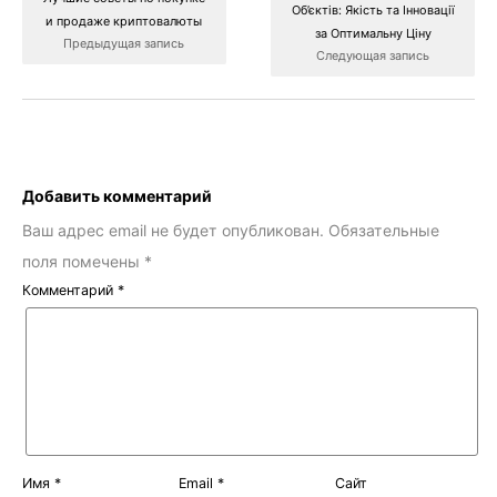
Об’єктів: Якість та Інновації
и продаже криптовалюты
за Оптимальну Ціну
Предыдущая запись
Следующая запись
Добавить комментарий
Ваш адрес email не будет опубликован.
Обязательные
поля помечены
*
Комментарий
*
Имя
*
Email
*
Сайт