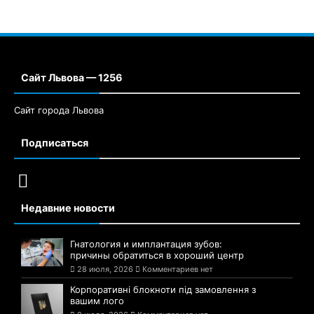
Сайт Львова — 1256
Сайт города Львова
Подписаться
Недавние новости
Гнатология и имплантация зубов:
причины обратиться в хороший центр
28 июля, 2026
Комментариев нет
Корпоративні блокноти під замовлення з
вашим лого