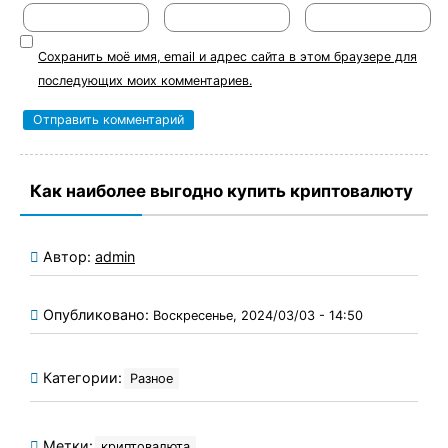
Сохранить моё имя, email и адрес сайта в этом браузере для
последующих моих комментариев.
Как наиболее выгодно купить криптовалюту
Автор:
admin
Опубликовано:
Воскресенье, 2024/03/03 - 14:50
Категории:
Разное
Метки:
криптовалюта