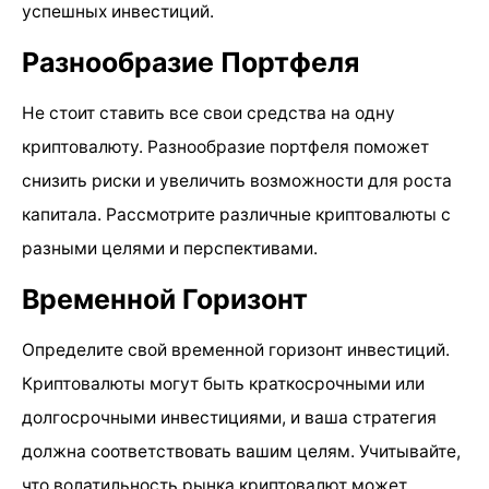
успешных инвестиций.
Разнообразие Портфеля
Не стоит ставить все свои средства на одну
криптовалюту. Разнообразие портфеля поможет
снизить риски и увеличить возможности для роста
капитала. Рассмотрите различные криптовалюты с
разными целями и перспективами.
Временной Горизонт
Определите свой временной горизонт инвестиций.
Криптовалюты могут быть краткосрочными или
долгосрочными инвестициями, и ваша стратегия
должна соответствовать вашим целям. Учитывайте,
что волатильность рынка криптовалют может