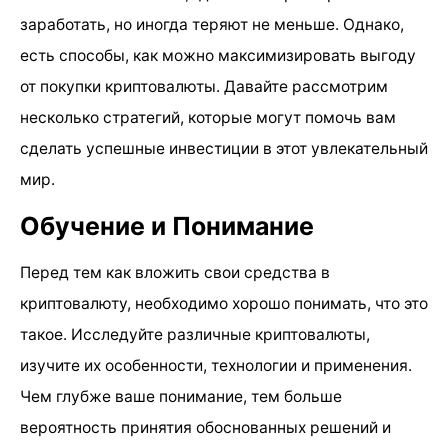
заработать, но иногда теряют не меньше. Однако,
есть способы, как можно максимизировать выгоду
от покупки криптовалюты. Давайте рассмотрим
несколько стратегий, которые могут помочь вам
сделать успешные инвестиции в этот увлекательный
мир.
Обучение и Понимание
Перед тем как вложить свои средства в
криптовалюту, необходимо хорошо понимать, что это
такое. Исследуйте различные криптовалюты,
изучите их особенности, технологии и применения.
Чем глубже ваше понимание, тем больше
вероятность принятия обоснованных решений и