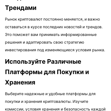
Трендами
Рынок криптовалют постоянно меняется, и важно
оставаться в курсе последних новостей и трендов.
Это поможет вам принимать информированные
решения и адаптировать свою стратегию
инвестирования под изменяющиеся условия рынка.
Используйте Различные
Платформы для Покупки и
Хранения
Выберите надежные и удобные платформы для
покупки и хранения криптовалюты. Изучите
комиссии, условия хранения и безопасность каждой