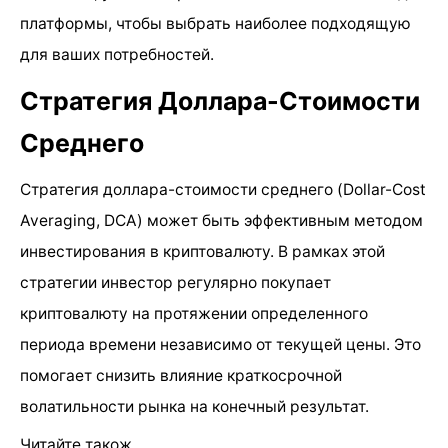
платформы, чтобы выбрать наиболее подходящую
для ваших потребностей.
Стратегия Доллара-Стоимости
Среднего
Стратегия доллара-стоимости среднего (Dollar-Cost
Averaging, DCA) может быть эффективным методом
инвестирования в криптовалюту. В рамках этой
стратегии инвестор регулярно покупает
криптовалюту на протяжении определенного
периода времени независимо от текущей цены. Это
помогает снизить влияние краткосрочной
волатильности рынка на конечный результат.
Читайте також