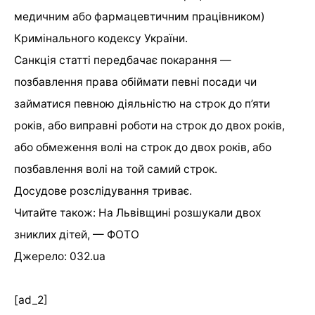
медичним або фармацевтичним працівником)
Кримінального кодексу України.
Санкція статті передбачає покарання —
позбавлення права обіймати певні посади чи
займатися певною діяльністю на строк до п’яти
років, або виправні роботи на строк до двох років,
або обмеження волі на строк до двох років, або
позбавлення волі на той самий строк.
Досудове розслідування триває.
Читайте також: На Львівщині розшукали двох
зниклих дітей, — ФОТО
Джерело: 032.ua
[ad_2]