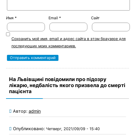
Имя
*
Email
*
Сайт
Сохранить моё имя, email и адрес сайта в этом браузере для
последующих моих комментариев.
На Львівщині повідомили про підозру
лікарю, недбалість якого призвела до смерті
пацієнта
Автор:
admin
Опубликовано:
Четверг, 2021/09/09 - 15:40