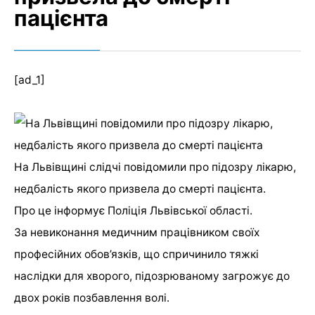
пацієнта
[ad_1]
На Львівщині слідчі повідомили про підозру лікарю,
недбалість якого призвела до смерті пацієнта.
Про це інформує Поліція Львівської області.
За невиконання медичним працівником своїх
професійних обов’язків, що спричинило тяжкі
наслідки для хворого, підозрюваному загрожує до
двох років позбавлення волі.