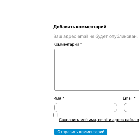
Добавить комментарий
Ваш адрес email не будет опубликован.
Комментарий
*
Имя
*
Email
*
Сохранить моё имя, email и адрес сайта