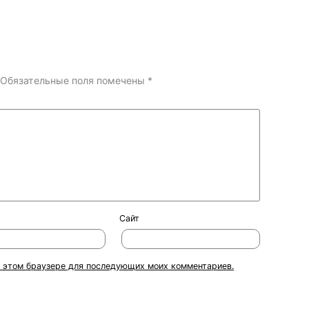
Обязательные поля помечены
*
Сайт
 в этом браузере для последующих моих комментариев.