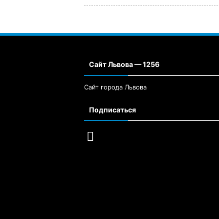
Сайт Львова — 1256
Сайт города Львова
Подписаться