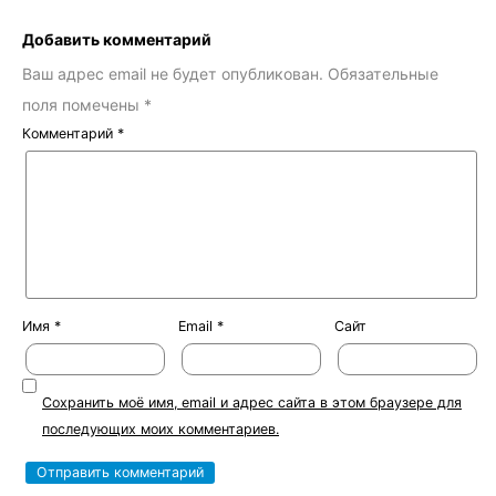
Добавить комментарий
Ваш адрес email не будет опубликован.
Обязательные
поля помечены
*
Комментарий
*
Имя
*
Email
*
Сайт
Сохранить моё имя, email и адрес сайта в этом браузере для
последующих моих комментариев.