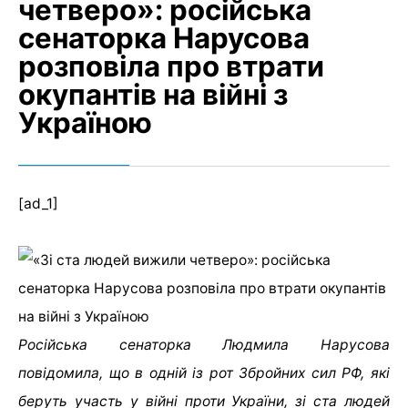
четверо»: російська
сенаторка Нарусова
розповіла про втрати
окупантів на війні з
Україною
[ad_1]
Російська сенаторка Людмила Нарусова
повідомила, що в одній із рот Збройних сил РФ, які
беруть участь у війні проти України, зі ста людей