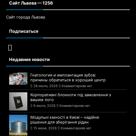
Сайт Львова — 1256
Сайт города Львова
Подписаться
Недавние новости
Гнатология и имплантация зубов:
причины обратиться в хороший центр
28 июля, 2026
Комментариев нет
Корпоративні блокноти під замовлення з
вашим лого
9 июля, 2026
Комментариев нет
Модульні ємності в Києві – надійне
рішення для зберігання рідин
15 июня, 2026
Комментариев нет