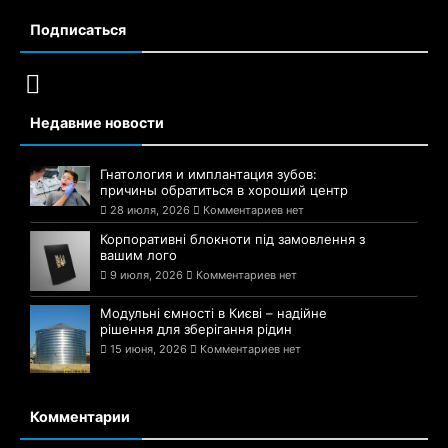
Подписаться
Недавние новости
Гнатология и имплантация зубов:
причины обратиться в хороший центр
28 июля, 2026
Комментариев нет
Корпоративні блокноти під замовлення з
вашим лого
9 июля, 2026
Комментариев нет
Модульні ємності в Києві – надійне
рішення для зберігання рідин
15 июня, 2026
Комментариев нет
Комментарии