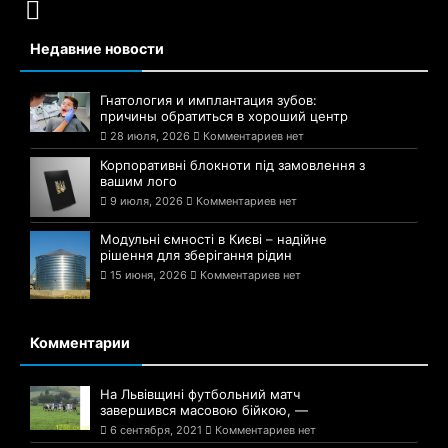
Недавние новости
Гнатология и имплантация зубов:
причины обратиться в хороший центр
28 июля, 2026
Комментариев нет
Корпоративні блокноти під замовлення з
вашим лого
9 июля, 2026
Комментариев нет
Модульні ємності в Києві – надійне
рішення для зберігання рідин
15 июня, 2026
Комментариев нет
Комментарии
На Львівщині футбольний матч
завершився масовою бійкою, —
6 сентября, 2021
Комментариев нет