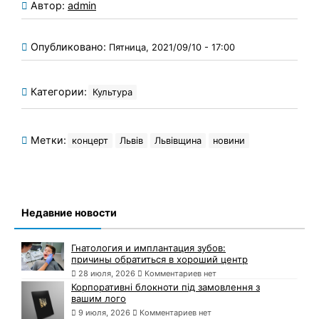
Автор:
admin
Опубликовано:
Пятница, 2021/09/10 - 17:00
Категории:
Культура
Метки:
концерт
Львів
Львівщина
новини
Недавние новости
Гнатология и имплантация зубов:
причины обратиться в хороший центр
28 июля, 2026
Комментариев нет
Корпоративні блокноти під замовлення з
вашим лого
9 июля, 2026
Комментариев нет