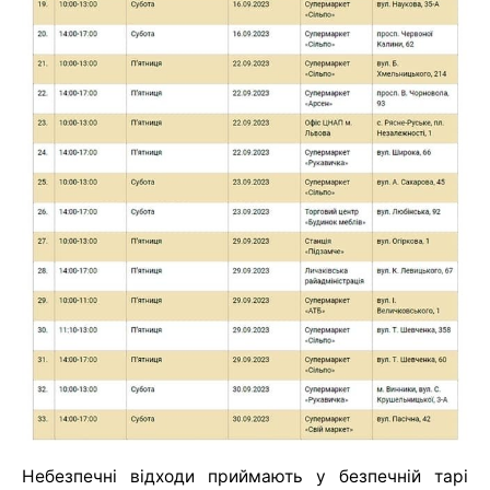
Небезпечні відходи приймають у безпечній тарі