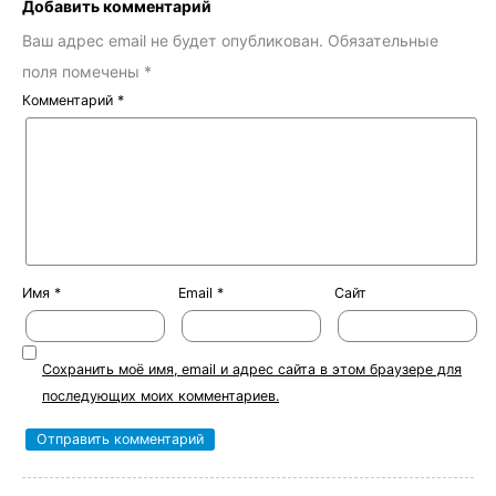
Добавить комментарий
Ваш адрес email не будет опубликован.
Обязательные
поля помечены
*
Комментарий
*
Имя
*
Email
*
Сайт
Сохранить моё имя, email и адрес сайта в этом браузере для
последующих моих комментариев.