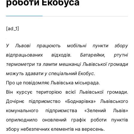
роботи Екобуса
[ad_1]
У Львові працюють мобільні пункти збору
відпрацьованих відходів. Батарейки, ртутні
термометри та лампи мешканці Львівської громади
можуть здавати у спеціальний Екобус.
Про це повідомляє Львівська міськрада.
Він курсує територією всієї Львівської громади.
Дочірнє підприємство «Боднарівка» Львівського
комунального підприємства «Зелений Львів»
оприлюднило оновлений графік роботи пунктів
збору небезпечних елементів на вересень.