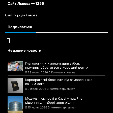
Сайт Львова — 1256
Сайт города Львова
Подписаться
Недавние новости
Гнатология и имплантация зубов:
причины обратиться в хороший центр
28 июля, 2026
Комментариев нет
Корпоративні блокноти під замовлення з
вашим лого
9 июля, 2026
Комментариев нет
Модульні ємності в Києві – надійне
рішення для зберігання рідин
15 июня, 2026
Комментариев нет