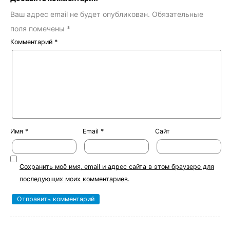
Ваш адрес email не будет опубликован.
Обязательные
поля помечены
*
Комментарий
*
Имя
*
Email
*
Сайт
Сохранить моё имя, email и адрес сайта в этом браузере для
последующих моих комментариев.