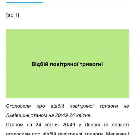
[ad_1]
Оголосили про відбій повітряної тривоги на
Львівщині станом на 20:49 24 квітня.
Станом на 24 квітня 20:49 у Львові та області
оголосили про відбій повітряної тривоги. Мешканці