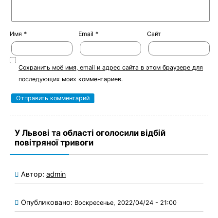
Имя
*
Email
*
Сайт
Сохранить моё имя, email и адрес сайта в этом браузере для
последующих моих комментариев.
У Львові та області оголосили відбій
повітряної тривоги
Автор:
admin
Опубликовано:
Воскресенье, 2022/04/24 - 21:00