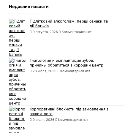
Недавние новости
Підлітковий алкоголізм: перші ознаки та
дії батьків
9 августа, 2026
Комментариев нет
Гнатология и имплантация зубов:
причины обратиться в хороший центр
28 июля, 2026
Комментариев нет
Корпоративні блокноти під замовлення з
вашим лого
9 июля, 2026
Комментариев нет