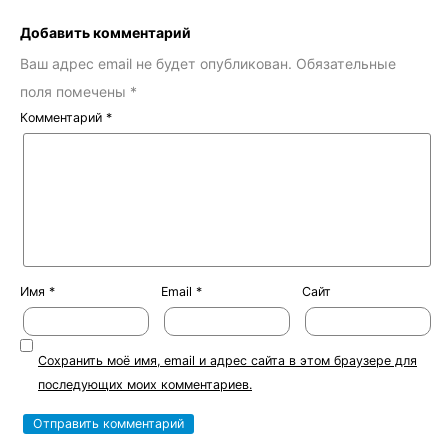
Добавить комментарий
Ваш адрес email не будет опубликован.
Обязательные
поля помечены
*
Комментарий
*
Имя
*
Email
*
Сайт
Сохранить моё имя, email и адрес сайта в этом браузере для
последующих моих комментариев.