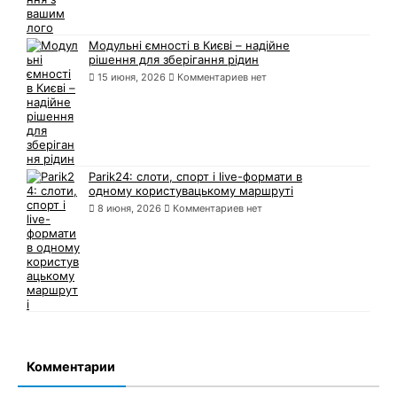
Модульні ємності в Києві – надійне
рішення для зберігання рідин
15 июня, 2026
Комментариев нет
Parik24: слоти, спорт і live-формати в
одному користувацькому маршруті
8 июня, 2026
Комментариев нет
Комментарии