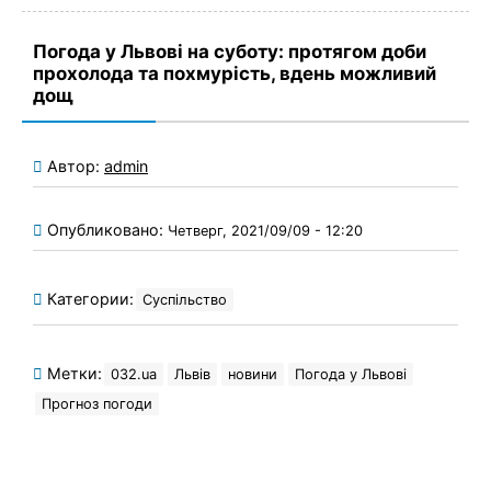
Погода у Львові на суботу: протягом доби
прохолода та похмурість, вдень можливий
дощ
Автор:
admin
Опубликовано:
Четверг, 2021/09/09 - 12:20
Категории:
Суспільство
Метки:
032.ua
Львів
новини
Погода у Львові
Прогноз погоди