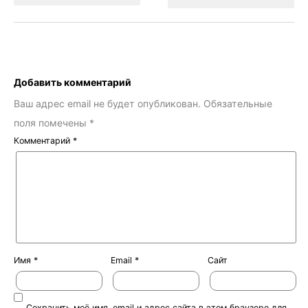
Добавить комментарий
Ваш адрес email не будет опубликован.
Обязательные
поля помечены
*
Комментарий
*
Имя
*
Email
*
Сайт
Сохранить моё имя, email и адрес сайта в этом браузере для