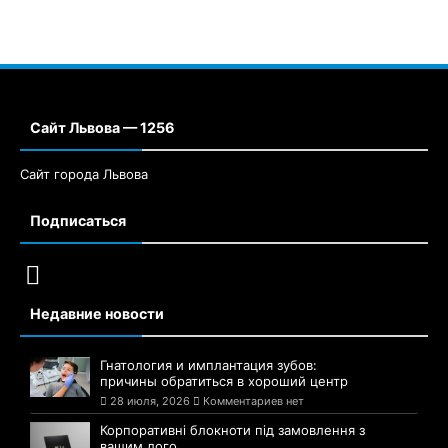
Сайт Львова — 1256
Сайт города Львова
Подписаться
Недавние новости
Гнатология и имплантация зубов:
причины обратиться в хороший центр
28 июля, 2026
Комментариев нет
Корпоративні блокноти під замовлення з
вашим лого