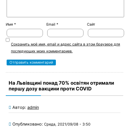
Имя
*
Email
*
Сайт
Сохранить моё имя, email и адрес сайта в этом браузере для
последующих моих комментариев.
На Львівщині понад 70% освітян отримали
першу дозу вакцини проти COVID
Автор:
admin
Опубликовано:
Среда, 2021/09/08 - 3:50