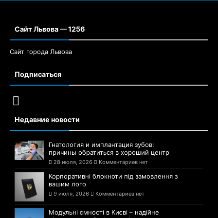
Сайт Львова — 1256
Сайт города Львова
Подписаться
Недавние новости
Гнатология и имплантация зубов:
причины обратиться в хороший центр
28 июля, 2026
Комментариев нет
Корпоративні блокноти під замовлення з
вашим лого
9 июля, 2026
Комментариев нет
Модульні ємності в Києві – надійне