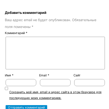
Добавить комментарий
Ваш адрес email не будет опубликован.
Обязательные
поля помечены
*
Комментарий
*
Имя
*
Email
*
Сайт
Сохранить моё имя, email и адрес сайта в этом браузере для
последующих моих комментариев.