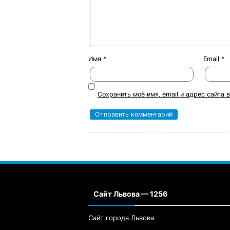
Имя
*
Email
*
Сохранить моё имя, email и адрес сайта
Сайт Львова — 1256
Сайт города Львова