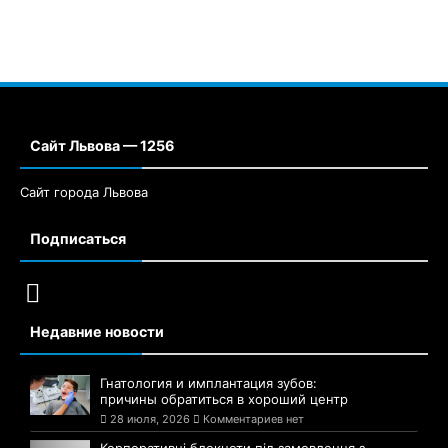
Сайт Львова — 1256
Сайт города Львова
Подписаться
Недавние новости
Гнатология и имплантация зубов:
причины обратиться в хороший центр
28 июля, 2026
Комментариев нет
Корпоративні блокноти під замовлення з