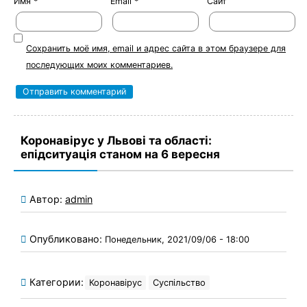
Имя
*
Email
*
Сайт
Сохранить моё имя, email и адрес сайта в этом браузере для
последующих моих комментариев.
Коронавірус у Львові та області:
епідситуація станом на 6 вересня
Автор:
admin
Опубликовано:
Понедельник, 2021/09/06 - 18:00
Категории:
Коронавірус
Суспільство