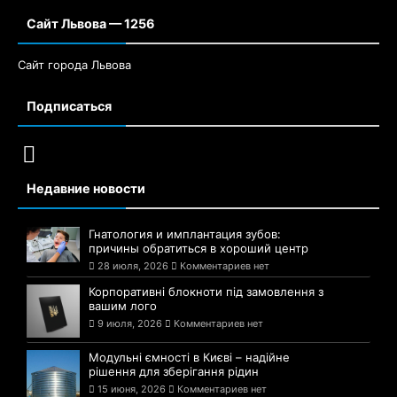
Сайт Львова — 1256
Сайт города Львова
Подписаться
Недавние новости
Гнатология и имплантация зубов:
причины обратиться в хороший центр
28 июля, 2026
Комментариев нет
Корпоративні блокноти під замовлення з
вашим лого
9 июля, 2026
Комментариев нет
Модульні ємності в Києві – надійне
рішення для зберігання рідин
15 июня, 2026
Комментариев нет