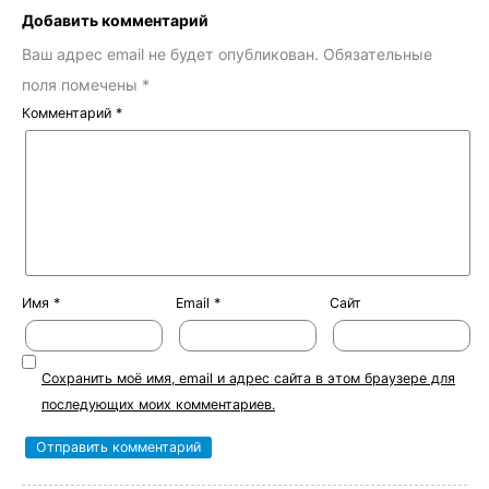
Добавить комментарий
Ваш адрес email не будет опубликован.
Обязательные
поля помечены
*
Комментарий
*
Имя
*
Email
*
Сайт
Сохранить моё имя, email и адрес сайта в этом браузере для
последующих моих комментариев.