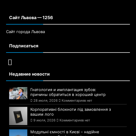
Сайт Львова — 1256
Сайт города Львова
Подписаться
Недавние новости
Гнатология и имплантация зубов:
причины обратиться в хороший центр
28 июля, 2026
Комментариев нет
Корпоративні блокноти під замовлення з
вашим лого
9 июля, 2026
Комментариев нет
Модульні ємності в Києві – надійне