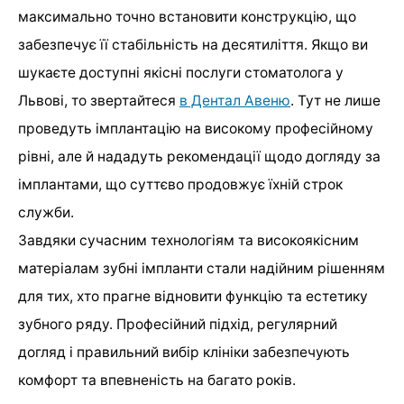
максимально точно встановити конструкцію, що
забезпечує її стабільність на десятиліття. Якщо ви
шукаєте доступні якісні послуги стоматолога у
Львові, то звертайтеся
в Дентал Авеню
. Тут не лише
проведуть імплантацію на високому професійному
рівні, але й нададуть рекомендації щодо догляду за
імплантами, що суттєво продовжує їхній строк
служби.
Завдяки сучасним технологіям та високоякісним
матеріалам зубні імпланти стали надійним рішенням
для тих, хто прагне відновити функцію та естетику
зубного ряду. Професійний підхід, регулярний
догляд і правильний вибір клініки забезпечують
комфорт та впевненість на багато років.