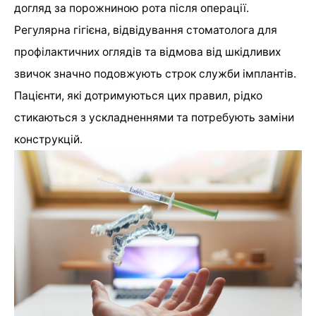
догляд за порожниною рота після операції.
Регулярна гігієна, відвідування стоматолога для
профілактичних оглядів та відмова від шкідливих
звичок значно подовжують строк служби імплантів.
Пацієнти, які дотримуються цих правил, рідко
стикаються з ускладненнями та потребують заміни
конструкцій.