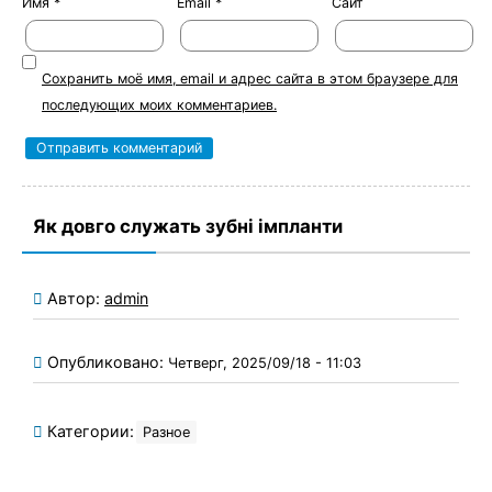
Имя
*
Email
*
Сайт
Сохранить моё имя, email и адрес сайта в этом браузере для
последующих моих комментариев.
Як довго служать зубні імпланти
Автор:
admin
Опубликовано:
Четверг, 2025/09/18 - 11:03
Категории:
Разное