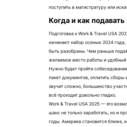
поступить в магистратуру или иска
Когда и как подавать
Подготовка к Work & Travel USA 20
начинают набор осенью 2024 года, 
быть разобраны. Чем раньше пода
желаемое место работы и удобный 
Нужно будет пройти собеседование
пакет документов, оплатить сборы 
звучит сложно, большинство участ
всё проходит довольно гладко.
Work & Travel USA 2025 — это возм
шанс не только заработать, но и п
годы. Америка становится ближе, 