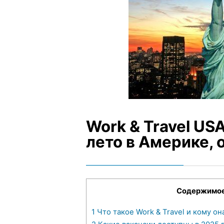
Work & Travel US
лето в Америке, 
Содержимо
1
Что такое Work & Travel и кому он