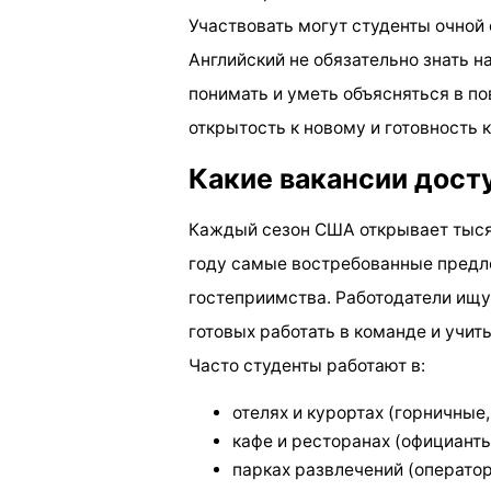
Участвовать могут студенты очной 
Английский не обязательно знать н
понимать и уметь объясняться в п
открытость к новому и готовность 
Какие вакансии дост
Каждый сезон США открывает тыся
году самые востребованные предл
гостеприимства. Работодатели ищу
готовых работать в команде и учить
Часто студенты работают в:
отелях и курортах (горничные,
кафе и ресторанах (официанты
парках развлечений (операто