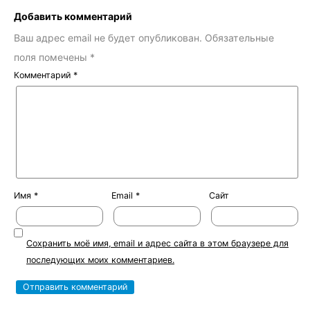
Добавить комментарий
Ваш адрес email не будет опубликован.
Обязательные
поля помечены
*
Комментарий
*
Имя
*
Email
*
Сайт
Сохранить моё имя, email и адрес сайта в этом браузере для
последующих моих комментариев.