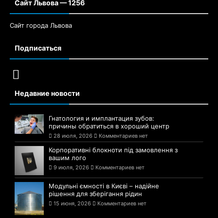
Сайт Львова — 1256
Сайт города Львова
Подписаться
Недавние новости
Гнатология и имплантация зубов:
причины обратиться в хороший центр
28 июля, 2026
Комментариев нет
Корпоративні блокноти під замовлення з
вашим лого
9 июля, 2026
Комментариев нет
Модульні ємності в Києві – надійне
рішення для зберігання рідин
15 июня, 2026
Комментариев нет