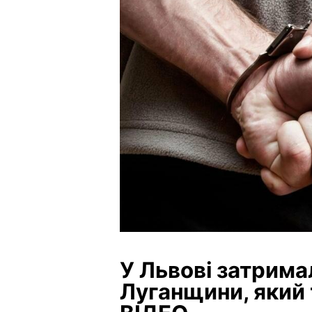
У Львові затрим
Луганщини, який