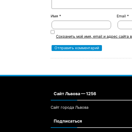
Имя
*
Email
*
Сохранить моё имя, email и адрес сайта
Сайт Львова — 1256
Сайт города Львова
Подписаться