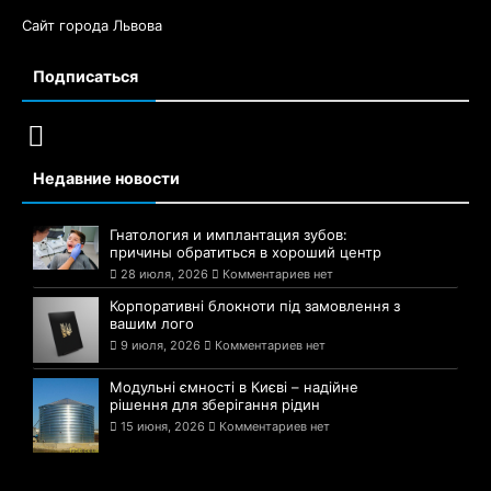
Сайт города Львова
Подписаться
Недавние новости
Гнатология и имплантация зубов:
причины обратиться в хороший центр
28 июля, 2026
Комментариев нет
Корпоративні блокноти під замовлення з
вашим лого
9 июля, 2026
Комментариев нет
Модульні ємності в Києві – надійне
рішення для зберігання рідин
15 июня, 2026
Комментариев нет