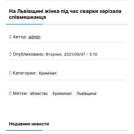
На Львівщині жінка під час сварки зарізала
співмешканця
Автор:
admin
Опубликовано:
Вторник, 2021/09/07 - 5:10
Категории:
Кримінал
Метки:
вбивство
Криминал
Львівщина
Недавние новости