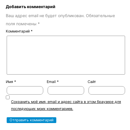
Добавить комментарий
Ваш адрес email не будет опубликован.
Обязательные
поля помечены
*
Комментарий
*
Имя
*
Email
*
Сайт
Сохранить моё имя, email и адрес сайта в этом браузере для
последующих моих комментариев.