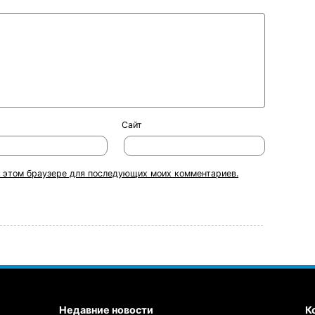
Сайт
 в этом браузере для последующих моих комментариев.
Недавние новости
К