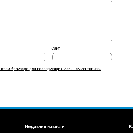
Сайт
 в этом браузере для последующих моих комментариев.
Недавние новости
К