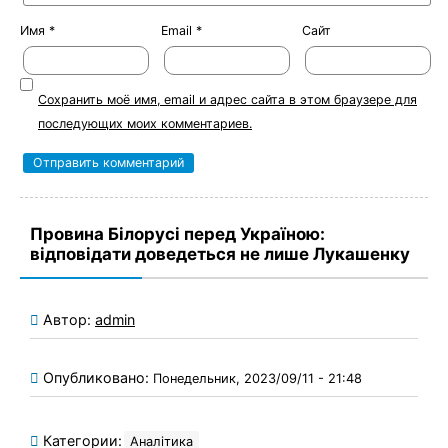
Имя
*
Email
*
Сайт
Сохранить моё имя, email и адрес сайта в этом браузере для
последующих моих комментариев.
Провина Білорусі перед Україною:
відповідати доведеться не лише Лукашенку
Автор:
admin
Опубликовано:
Понедельник, 2023/09/11 - 21:48
Категории:
Аналітика