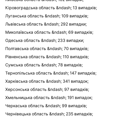
Кіровоградська область &ndash; 13 випадків;
Луганська область &ndash; 109 випадків;
Львівська область &ndash; 292 випадки;
Миколаївська область &ndash; 69 випадків;
Одеська область &ndash; 233 випадки;
Полтавська область &ndash; 70 випадків;
Рівненська область &ndash; 110 випадків;
Сумська область &ndash; 78 випадків;
Тернопільська область &ndash; 147 випадків;
Харківська область &ndash; 341 випадок;
Херсонська область &ndash; 97 випадків;
Хмельницька область &ndash; 191 випадок;
Черкаська область &ndash; 99 випадків;
Чернівецька область &ndash; 235 випадків;