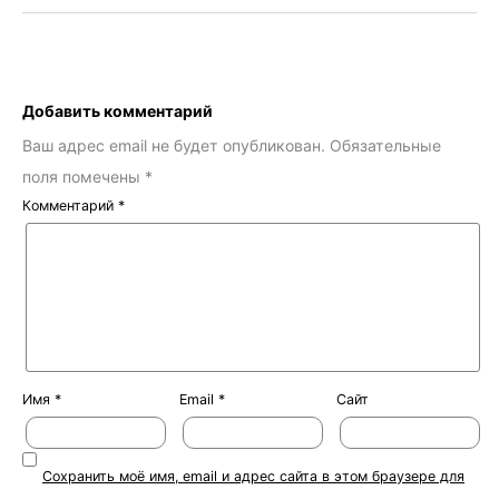
Добавить комментарий
Ваш адрес email не будет опубликован.
Обязательные
поля помечены
*
Комментарий
*
Имя
*
Email
*
Сайт
Сохранить моё имя, email и адрес сайта в этом браузере для