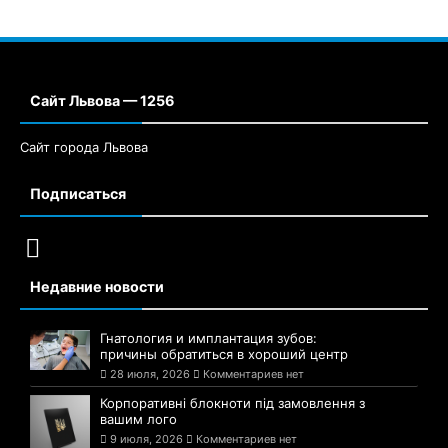
Сайт Львова — 1256
Сайт города Львова
Подписаться
Недавние новости
Гнатология и имплантация зубов:
причины обратиться в хороший центр
28 июля, 2026
Комментариев нет
Корпоративні блокноти під замовлення з
вашим лого
9 июля, 2026
Комментариев нет