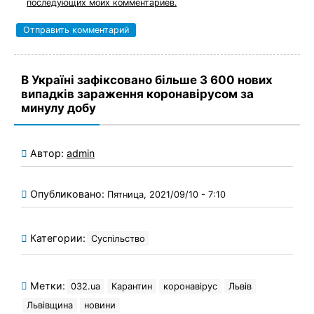
последующих моих комментариев.
В Україні зафіксовано більше 3 600 нових
випадків зараження коронавірусом за
минулу добу
Автор:
admin
Опубликовано:
Пятница, 2021/09/10 - 7:10
Категории:
Суспільство
Метки:
032.ua
Карантин
коронавірус
Львів
Львівщина
новини