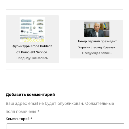
Помер перший президент
Фурнитура Krona Koblenz
України Леонід Кравчук
от Komplekt Service.
Следующая запись
Предыдущая запись
Добавить комментарий
Ваш адрес email не будет опубликован.
Обязательные
поля помечены
*
Комментарий
*