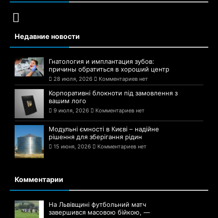
Недавние новости
Гнатология и имплантация зубов:
причины обратиться в хороший центр
28 июля, 2026
Комментариев нет
Корпоративні блокноти під замовлення з
вашим лого
9 июля, 2026
Комментариев нет
Модульні ємності в Києві – надійне
рішення для зберігання рідин
15 июня, 2026
Комментариев нет
Комментарии
На Львівщині футбольний матч
завершився масовою бійкою, —