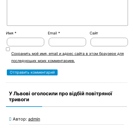
Имя
*
Email
*
Сайт
Сохранить моё имя, email и адрес сайта в этом браузере для
последующих моих комментариев.
У Львові оголосили про відбій повітряної
тривоги
Автор:
admin