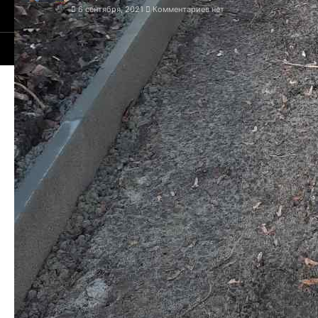
6 сентября, 2021
Комментариев нет
© 2021-2026 Сайт Львова - 1256