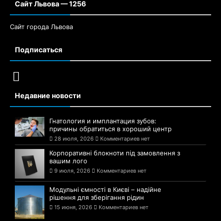
Сайт Львова — 1256
Сайт города Львова
Подписаться
Недавние новости
Гнатология и имплантация зубов:
причины обратиться в хороший центр
28 июля, 2026
Комментариев нет
Корпоративні блокноти під замовлення з
вашим лого
9 июля, 2026
Комментариев нет
Модульні ємності в Києві – надійне
рішення для зберігання рідин
15 июня, 2026
Комментариев нет