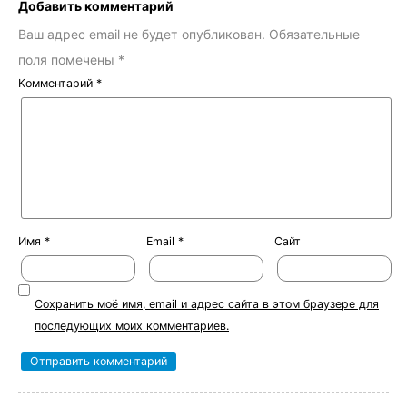
Добавить комментарий
Ваш адрес email не будет опубликован.
Обязательные
поля помечены
*
Комментарий
*
Имя
*
Email
*
Сайт
Сохранить моё имя, email и адрес сайта в этом браузере для
последующих моих комментариев.