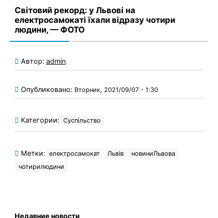
Світовий рекорд: у Львові на
електросамокаті їхали відразу чотири
людини, — ФОТО
Автор:
admin
Опубликовано:
Вторник, 2021/09/07 - 1:30
Категории:
Суспільство
Метки:
електросамокат
Львів
новиниЛьвова
чотирилюдини
Недавние новости