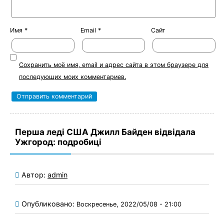
Имя
*
Email
*
Сайт
Сохранить моё имя, email и адрес сайта в этом браузере для
последующих моих комментариев.
Перша леді США Джилл Байден відвідала
Ужгород: подробиці
Автор:
admin
Опубликовано:
Воскресенье, 2022/05/08 - 21:00