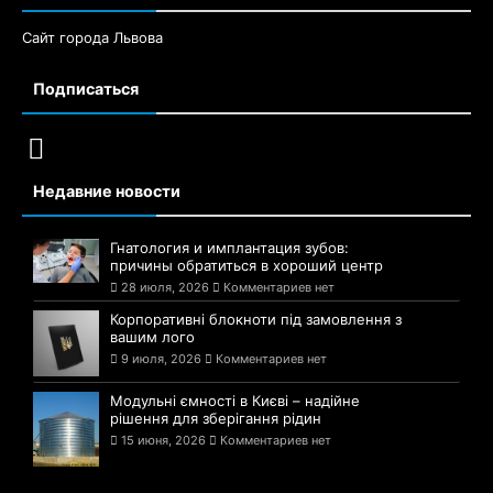
Сайт города Львова
Подписаться
Недавние новости
Гнатология и имплантация зубов:
причины обратиться в хороший центр
28 июля, 2026
Комментариев нет
Корпоративні блокноти під замовлення з
вашим лого
9 июля, 2026
Комментариев нет
Модульні ємності в Києві – надійне
рішення для зберігання рідин
15 июня, 2026
Комментариев нет