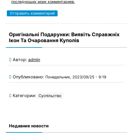
последующих моих комментариев.
Оригінальні Подарунки: Виявіть Справжніх
Ікон Та Очаровання Куполів
Автор:
admin
Опубликовано:
Понедельник, 2023/09/25 - 9:19
Категории:
Суспільство
Недавние новости