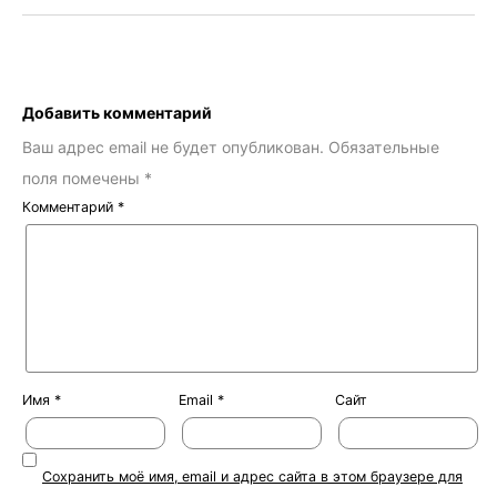
Добавить комментарий
Ваш адрес email не будет опубликован.
Обязательные
поля помечены
*
Комментарий
*
Имя
*
Email
*
Сайт
Сохранить моё имя, email и адрес сайта в этом браузере для