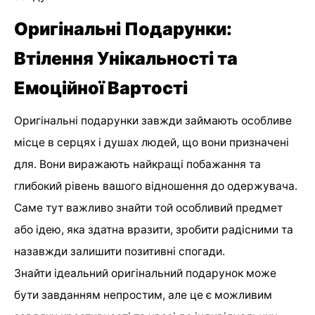
Оригінальні Подарунки:
Втілення Унікальності та
Емоційної Вартості
Оригінальні подарунки завжди займають особливе
місце в серцях і душах людей, що вони призначені
для. Вони виражають найкращі побажання та
глибокий рівень вашого відношення до одержувача.
Саме тут важливо знайти той особливий предмет
або ідею, яка здатна вразити, зробити радісними та
назавжди залишити позитивні спогади.
Знайти ідеальний оригінальний подарунок може
бути завданням непростим, але це є можливим