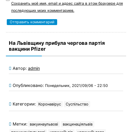
Сохранить моё имя, email и адрес сайта в этом браузере для
последующих моих комментариев.
На Львівщину прибула чергова партія
вакцини Pfizer
Автор:
admin
Опубликовано:
Понедельник, 2021/09/06 - 22:50
Категории:
Коронавірус
Суспільство
Метки:
вакуинаульвові
вакцинаціяльвів