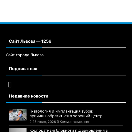
Сайт Львова — 1256
Сайт города Львова
Подписаться
Недавние новости
Гнатология и имплантация зубов:
причины обратиться в хороший центр
28 июля, 2026
Комментариев нет
Корпоративні блокноти під замовлення з