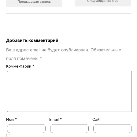
Следующая запись
Предыдущая запись
Добавить комментарий
Ваш адрес email не будет опубликован.
Обязательные
поля помечены
*
Комментарий
*
Имя
*
Email
*
Сайт