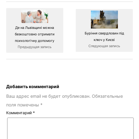
Де на Львівщині можна
Буріння свердловин під
безкоштовно отримати
ключ у Києві
психологічну допомогу
Следующая запись
Предыдущая запись
Добавить комментарий
Ваш адрес email не будет опубликован.
Обязательные
поля помечены
*
Комментарий
*