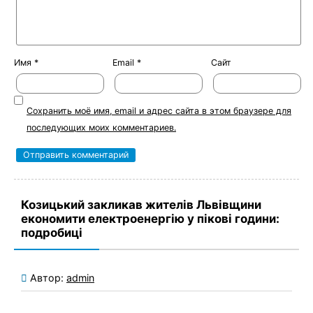
Имя
*
Email
*
Сайт
Сохранить моё имя, email и адрес сайта в этом браузере для
последующих моих комментариев.
Козицький закликав жителів Львівщини
економити електроенергію у пікові години:
подробиці
Автор:
admin