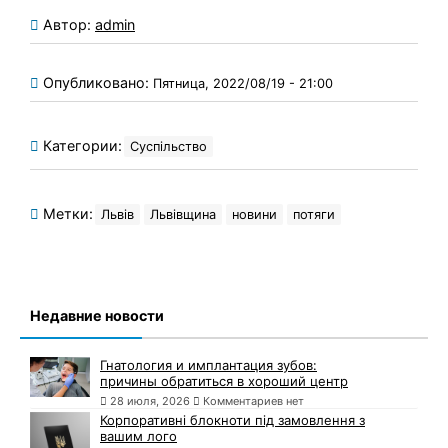
Автор:
admin
Опубликовано:
Пятница, 2022/08/19 - 21:00
Категории:
Суспільство
Метки:
Львів
Львівщина
новини
потяги
Недавние новости
Гнатология и имплантация зубов:
причины обратиться в хороший центр
28 июля, 2026
Комментариев нет
Корпоративні блокноти під замовлення з
вашим лого