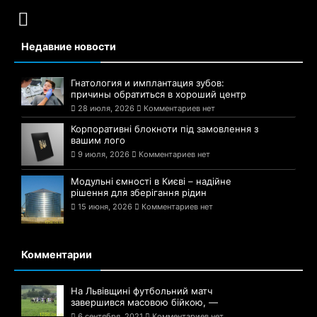
Недавние новости
Гнатология и имплантация зубов:
причины обратиться в хороший центр
28 июля, 2026
Комментариев нет
Корпоративні блокноти під замовлення з
вашим лого
9 июля, 2026
Комментариев нет
Модульні ємності в Києві – надійне
рішення для зберігання рідин
15 июня, 2026
Комментариев нет
Комментарии
На Львівщині футбольний матч
завершився масовою бійкою, —
6 сентября, 2021
Комментариев нет