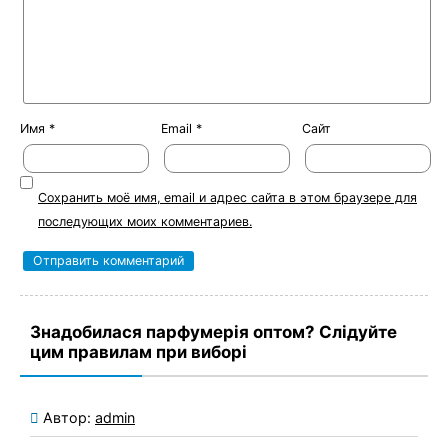
Имя
*
Email
*
Сайт
Сохранить моё имя, email и адрес сайта в этом браузере для
последующих моих комментариев.
Знадобилася парфумерія оптом? Слідуйте
цим правилам при виборі
Автор:
admin