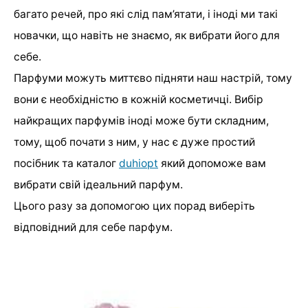
багато речей, про які слід пам’ятати, і іноді ми такі
новачки, що навіть не знаємо, як вибрати його для
себе.
Парфуми можуть миттєво підняти наш настрій, тому
вони є необхідністю в кожній косметичці. Вибір
найкращих парфумів іноді може бути складним,
тому, щоб почати з ним, у нас є дуже простий
посібник та каталог
duhiopt
який допоможе вам
вибрати свій ідеальний парфум.
Цього разу за допомогою цих порад виберіть
відповідний для себе парфум.