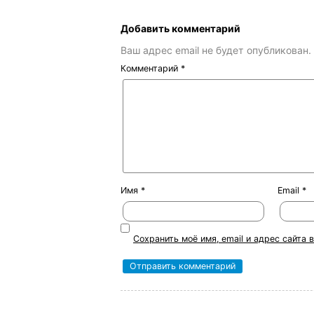
Добавить комментарий
Ваш адрес email не будет опубликован.
Комментарий
*
Имя
*
Email
*
Сохранить моё имя, email и адрес сайта