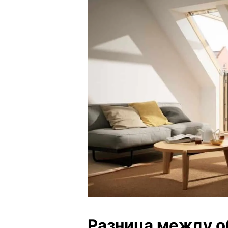
Разница между 