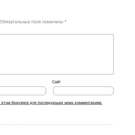
Обязательные поля помечены
*
Сайт
 в этом браузере для последующих моих комментариев.