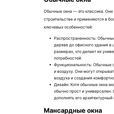
Обычные окна — это классика. Они
строительстве и применяются в бо
ключевых особенностей:
Распространенность: Обычные
дереве до офисного здания в 
размерах, что делает их уни
потребностей.
Функциональность: Обычные о
и воздуху. Они могут открыва
воздуха и создания комфортн
Дизайн: Хотя обычные окна мо
обычно прост и универсален. 
дополнять его архитектурный 
Мансардные окна