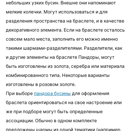
небольших узких бусин. Внешне они напоминают
мелкие колечки. Могут использоваться и для
разделения пространства на браслете, и в качестве
декоративного элемента. Если на браслете осталось
совсем мало места, заполнить его можно именно
такими шармами-разделителями. Разделители, как
и другие элементы на браслете Пандоры, могут
быть изготовлены из золота, серебра или материала
комбинированного типа. Некоторые варианты
изготовлены в розовом золоте.
При выборе
пандора бусины
для оформления
браслета ориентироваться на свое настроение или
же при подборе могут быть определенные
ассоциации. Обычно в одном комплекте
предложены шармы из одной тематики (например,