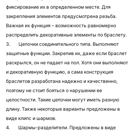
фиксирование их в определенном месте. Для
закрепления элементов предусмотрена резьба.
Важная их функция – возможность равномерно
распределить декоративные элементы по браслету.
3. Цепочки соединительного типа. Выполняют
защитные функции. Закрепив их, даже если браслет
раскрылся, он не падает на пол. Хотя они выполняют
и декоративную функцию, а сама конструкция
браслетов разработана надежно и качественно,
поэтому не стоит бояться о нарушении ее
целостности. Такие цепочки могут иметь разную
длину. Также некоторые варианты предложены в
виде клипс и шармов.
4. Шармы-разделители. Предложены в виде