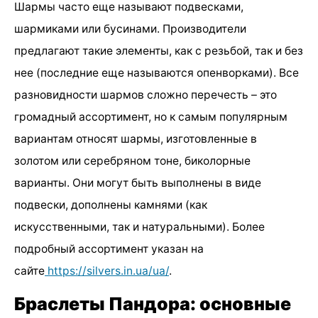
Шармы часто еще называют подвесками,
шармиками или бусинами. Производители
предлагают такие элементы, как с резьбой, так и без
нее (последние еще называются опенворками). Все
разновидности шармов сложно перечесть – это
громадный ассортимент, но к самым популярным
вариантам относят шармы, изготовленные в
золотом или серебряном тоне, биколорные
варианты. Они могут быть выполнены в виде
подвески, дополнены камнями (как
искусственными, так и натуральными). Более
подробный ассортимент указан на
сайте
https://silvers.in.ua/ua/
.
Браслеты Пандора: основные