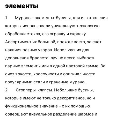
элементы
1. Мурано – элементы-бусины, для изготовления
которых использовали уникальную технологию
обработки стекла, его огранку и окраску.
Ассортимент их большой, прежде всего, за счет
наличия разных узоров. Используя их для
дополнения браслета, лучше всего выбирать
парные элементы или в одной цветовой гамме. За
счет яркости, красочности и оригинальности
популярными стали и граненые мурано.
2. Стопперы-клипсы. Небольшие бусины,
которые имеют не только декоративное, но и
функциональное значение – с их помощью
совершают визуальное разделение шармов и