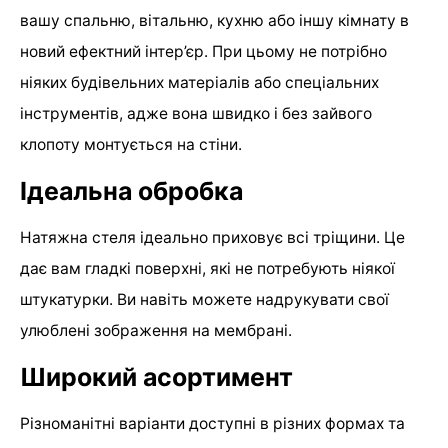
вашу спальню, вітальню, кухню або іншу кімнату в
новий ефектний інтер’єр. При цьому не потрібно
ніяких будівельних матеріалів або спеціальних
інструментів, адже вона швидко і без зайвого
клопоту монтується на стіни.
Ідеальна обробка
Натяжна стеля ідеально приховує всі тріщини. Це
дає вам гладкі поверхні, які не потребують ніякої
штукатурки. Ви навіть можете надрукувати свої
улюблені зображення на мембрані.
Широкий асортимент
Різноманітні варіанти доступні в різних формах та