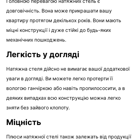
Головною перевагою натяжних стель є
довговічність. Вона може прикрашати вашу
квартиру протягом декількох років. Вони мають
міцні конструкції і дуже стійкі до будь-яких
механічних пошкоджень.
Легкість у догляді
Натяжна стеля дійсно не вимагає вашої додаткової
уваги в догляді. Ви можете легко протерти її
вологою ганчіркою або навіть пропилососити, а в
деяких випадках всю конструкцію можна легко
зняти без зайвого клопоту.
Міцність
Плюси натяжної стелі також залежать від продукції