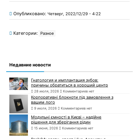
Опубликовано:
Четверг, 2022/12/29 - 4:22
Категории:
Разное
Недавние новости
Гнатология и имплантация зубов:
причины обратиться в хороший центр
28 июля, 2026
Комментариев нет
Корпоративні блокноти під замовлення з
вашим лого
9 июля, 2026
Комментариев нет
Модульні ємності в Києві – надійне
рішення для зберігання рідин
15 июня, 2026
Комментариев нет