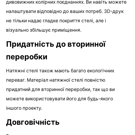
дивовижних колірних поєднаннях. Ви навіть можете
налаштувати відповідно до ваших потреб. 3D-друк
не тільки надає гладке покриття стелі, але і
візуально збільшує приміщення.
Придатність до вторинної
переробки
Натяжні стелі також мають багато екологічних
переваг. Матеріал натяжної стелі повністю
придатний для вторинної переробки, так що ви
можете використовувати його для будь-якого
іншого проекту.
Довговічність