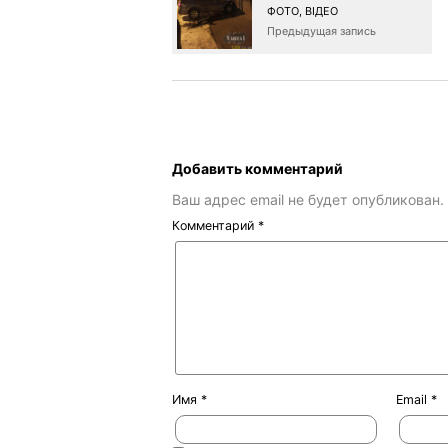
ФОТО, ВІДЕО
Предыдущая запись
Добавить комментарий
Ваш адрес email не будет опубликован.
Комментарий
*
Имя
*
Email
*