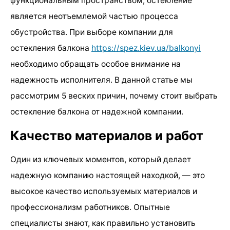
функциональным пространством, остекление
является неотъемлемой частью процесса
обустройства. При выборе компании для
остекления балкона
https://spez.kiev.ua/balkonyi
необходимо обращать особое внимание на
надежность исполнителя. В данной статье мы
рассмотрим 5 веских причин, почему стоит выбрать
остекление балкона от надежной компании.
Качество материалов и работ
Один из ключевых моментов, который делает
надежную компанию настоящей находкой, — это
высокое качество используемых материалов и
профессионализм работников. Опытные
специалисты знают, как правильно установить