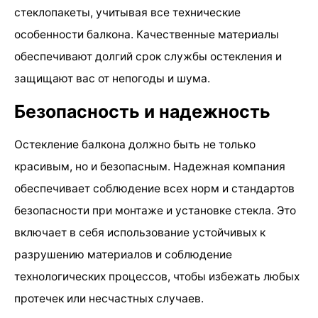
стеклопакеты, учитывая все технические
особенности балкона. Качественные материалы
обеспечивают долгий срок службы остекления и
защищают вас от непогоды и шума.
Безопасность и надежность
Остекление балкона должно быть не только
красивым, но и безопасным. Надежная компания
обеспечивает соблюдение всех норм и стандартов
безопасности при монтаже и установке стекла. Это
включает в себя использование устойчивых к
разрушению материалов и соблюдение
технологических процессов, чтобы избежать любых
протечек или несчастных случаев.