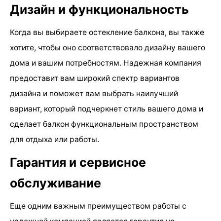
Дизайн и функциональность
Когда вы выбираете остекление балкона, вы также
хотите, чтобы оно соответствовало дизайну вашего
дома и вашим потребностям. Надежная компания
предоставит вам широкий спектр вариантов
дизайна и поможет вам выбрать наилучший
вариант, который подчеркнет стиль вашего дома и
сделает балкон функциональным пространством
для отдыха или работы.
Гарантия и сервисное
обслуживание
Еще одним важным преимуществом работы с