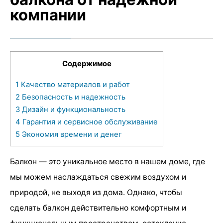
компании
Содержимое
1
Качество материалов и работ
2
Безопасность и надежность
3
Дизайн и функциональность
4
Гарантия и сервисное обслуживание
5
Экономия времени и денег
Балкон — это уникальное место в нашем доме, где
мы можем наслаждаться свежим воздухом и
природой, не выходя из дома. Однако, чтобы
сделать балкон действительно комфортным и