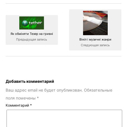
Як обміняти Тезер на гривні
Предыдущая запись
Вініл і музичні жанри
Следующая запись
Добавить комментарий
Ваш адрес email не будет опубликован.
Обязательные
поля помечены
*
Комментарий
*