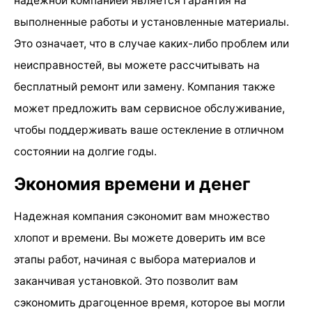
надежной компанией является гарантия на
выполненные работы и установленные материалы.
Это означает, что в случае каких-либо проблем или
неисправностей, вы можете рассчитывать на
бесплатный ремонт или замену. Компания также
может предложить вам сервисное обслуживание,
чтобы поддерживать ваше остекление в отличном
состоянии на долгие годы.
Экономия времени и денег
Надежная компания сэкономит вам множество
хлопот и времени. Вы можете доверить им все
этапы работ, начиная с выбора материалов и
заканчивая установкой. Это позволит вам
сэкономить драгоценное время, которое вы могли