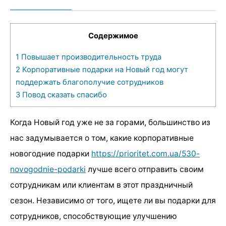
Содержимое
1
Повышает производительность труда
2
Корпоративные подарки на Новый год могут
поддержать благополучие сотрудников
3
Повод сказать спасибо
Когда Новый год уже не за горами, большинство из
нас задумывается о том, какие корпоративные
новогодние подарки
https://prioritet.com.ua/530-
novogodnie-podarki
лучше всего отправить своим
сотрудникам или клиентам в этот праздничный
сезон. Независимо от того, ищете ли вы подарки для
сотрудников, способствующие улучшению