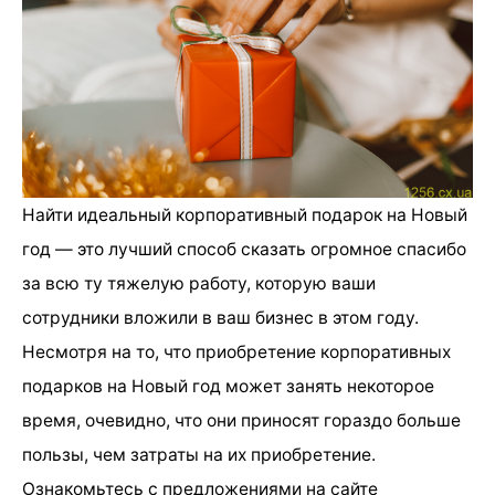
Найти идеальный корпоративный подарок на Новый
год — это лучший способ сказать огромное спасибо
за всю ту тяжелую работу, которую ваши
сотрудники вложили в ваш бизнес в этом году.
Несмотря на то, что приобретение корпоративных
подарков на Новый год может занять некоторое
время, очевидно, что они приносят гораздо больше
пользы, чем затраты на их приобретение.
Ознакомьтесь с предложениями на сайте