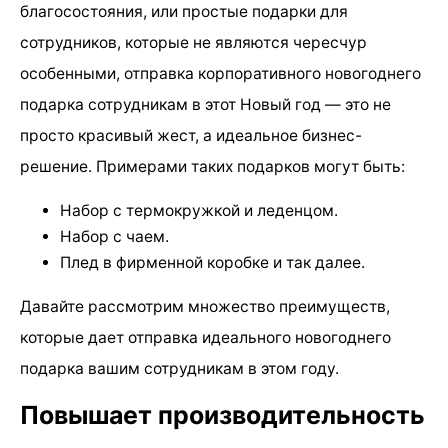
благосостояния, или простые подарки для
сотрудников, которые не являются чересчур
особенными, отправка корпоративного новогоднего
подарка сотрудникам в этот Новый год — это не
просто красивый жест, а идеальное бизнес-
решение. Примерами таких подарков могут быть:
Набор с термокружкой и леденцом.
Набор с чаем.
Плед в фирменной коробке и так далее.
Давайте рассмотрим множество преимуществ,
которые дает отправка идеального новогоднего
подарка вашим сотрудникам в этом году.
Повышает производительность