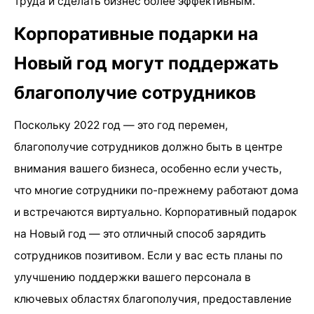
труда и сделать бизнес более эффективным.
Корпоративные подарки на
Новый год могут поддержать
благополучие сотрудников
Поскольку 2022 год — это год перемен,
благополучие сотрудников должно быть в центре
внимания вашего бизнеса, особенно если учесть,
что многие сотрудники по-прежнему работают дома
и встречаются виртуально. Корпоративный подарок
на Новый год — это отличный способ зарядить
сотрудников позитивом. Если у вас есть планы по
улучшению поддержки вашего персонала в
ключевых областях благополучия, предоставление