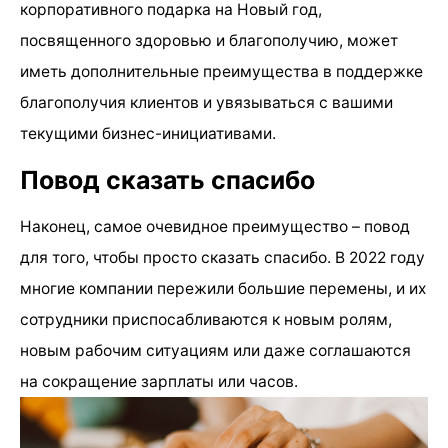
корпоративного подарка на Новый год,
посвященного здоровью и благополучию, может
иметь дополнительные преимущества в поддержке
благополучия клиентов и увязываться с вашими
текущими бизнес-инициативами.
Повод сказать спасибо
Наконец, самое очевидное преимущество – повод
для того, чтобы просто сказать спасибо. В 2022 году
многие компании пережили большие перемены, и их
сотрудники приспосабливаются к новым ролям,
новым рабочим ситуациям или даже соглашаются
на сокращение зарплаты или часов.