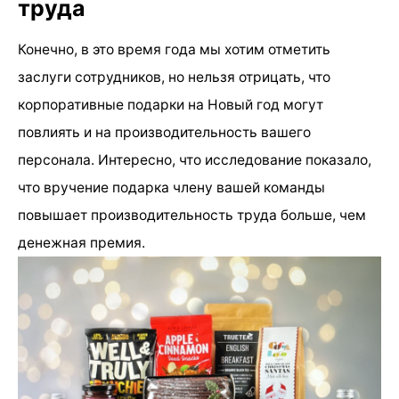
труда
Конечно, в это время года мы хотим отметить
заслуги сотрудников, но нельзя отрицать, что
корпоративные подарки на Новый год могут
повлиять и на производительность вашего
персонала. Интересно, что исследование показало,
что вручение подарка члену вашей команды
повышает производительность труда больше, чем
денежная премия.