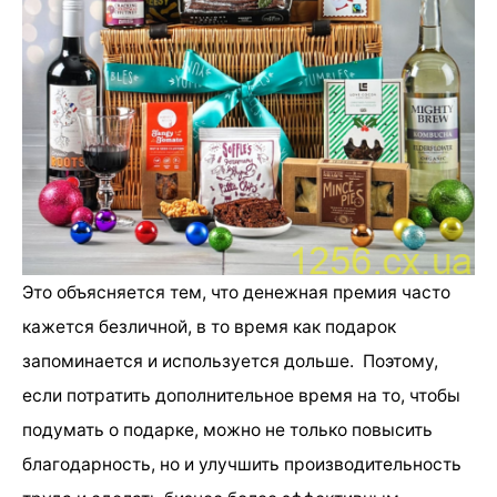
Это объясняется тем, что денежная премия часто
кажется безличной, в то время как подарок
запоминается и используется дольше. Поэтому,
если потратить дополнительное время на то, чтобы
подумать о подарке, можно не только повысить
благодарность, но и улучшить производительность