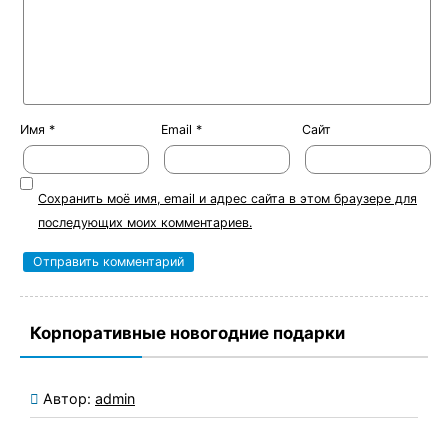
Имя
*
Email
*
Сайт
Сохранить моё имя, email и адрес сайта в этом браузере для
последующих моих комментариев.
Корпоративные новогодние подарки
Автор:
admin