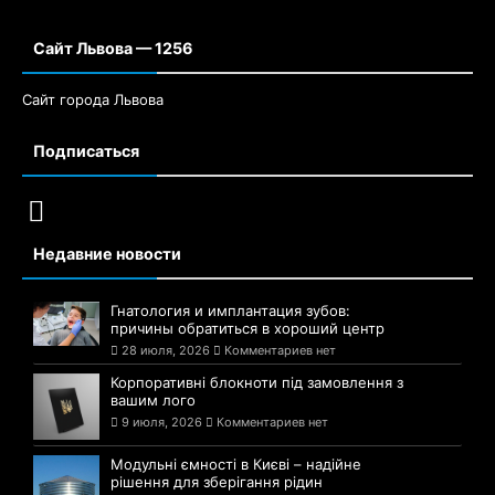
Сайт Львова — 1256
Сайт города Львова
Подписаться
Недавние новости
Гнатология и имплантация зубов:
причины обратиться в хороший центр
28 июля, 2026
Комментариев нет
Корпоративні блокноти під замовлення з
вашим лого
9 июля, 2026
Комментариев нет
Модульні ємності в Києві – надійне
рішення для зберігання рідин