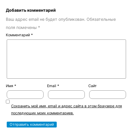
Добавить комментарий
Ваш адрес email не будет опубликован.
Обязательные
поля помечены
*
Комментарий
*
Имя
*
Email
*
Сайт
Сохранить моё имя, email и адрес сайта в этом браузере для
последующих моих комментариев.