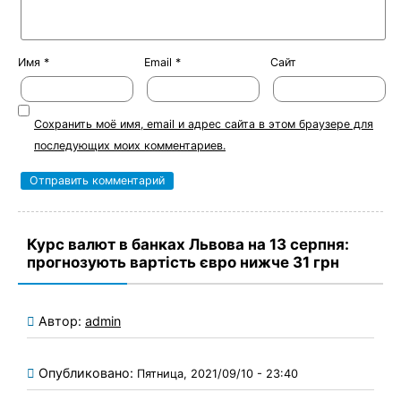
Имя
*
Email
*
Сайт
Сохранить моё имя, email и адрес сайта в этом браузере для
последующих моих комментариев.
Курс валют в банках Львова на 13 серпня:
прогнозують вартість євро нижче 31 грн
Автор:
admin
Опубликовано:
Пятница, 2021/09/10 - 23:40