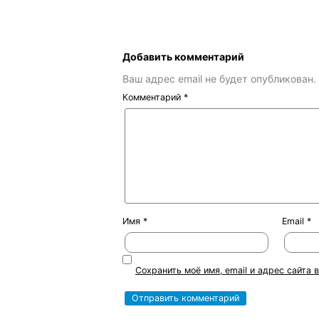
Добавить комментарий
Ваш адрес email не будет опубликован.
Комментарий
*
Имя
*
Email
*
Сохранить моё имя, email и адрес сайта