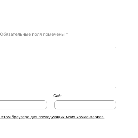
Обязательные поля помечены
*
Сайт
 в этом браузере для последующих моих комментариев.