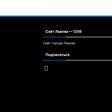
Сайт Львова — 1256
Сайт города Львова
Подписаться