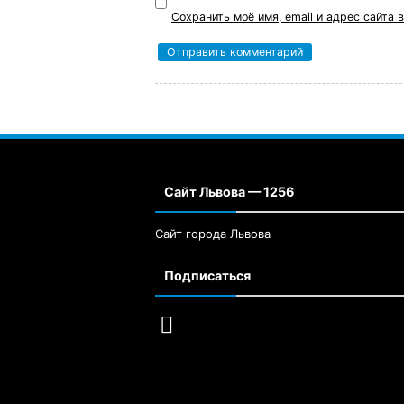
Сохранить моё имя, email и адрес сайта
Сайт Львова — 1256
Сайт города Львова
Подписаться