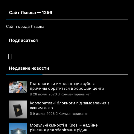
Сайт Львова — 1256
Сайт города Львова
Подписаться
Недавние новости
Гнатология и имплантация зубов:
причины обратиться в хороший центр
28 июля, 2026
Комментариев нет
Корпоративні блокноти під замовлення з
вашим лого
9 июля, 2026
Комментариев нет
Модульні ємності в Києві – надійне
рішення для зберігання рідин