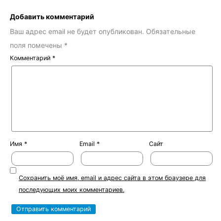
Добавить комментарий
Ваш адрес email не будет опубликован.
Обязательные
поля помечены
*
Комментарий
*
Имя
*
Email
*
Сайт
Сохранить моё имя, email и адрес сайта в этом браузере для
последующих моих комментариев.